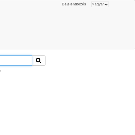
Bejelentkezés
.